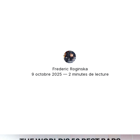
Frederic Roginska
9 octobre 2025 — 2 minutes de lecture