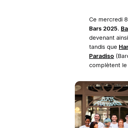
Ce mercredi 8
Bars 2025
.
Ba
devenant ainsi
tandis que
Ha
Paradiso
(Bar
complètent le