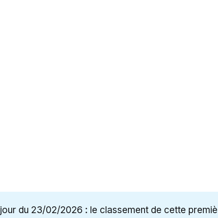
jour du 23/02/2026 : le classement de cette premiè