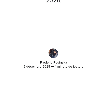
2026.
Frederic Roginska
5 décembre 2025 — 1 minute de lecture