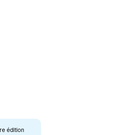
re édition