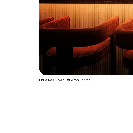
Little Red Door - 📷 Aron Farkas