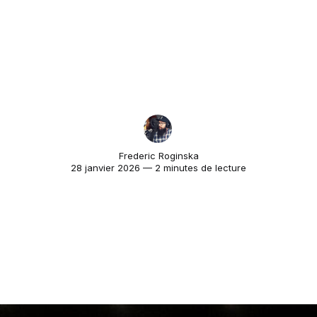
Frederic Roginska
28 janvier 2026 — 2 minutes de lecture