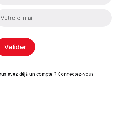
Valider
ous avez déjà un compte ?
Connectez-vous