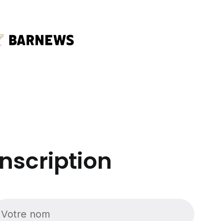
Inscription