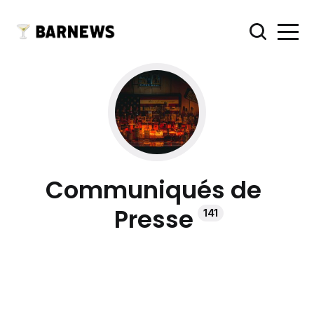
Communiqués de
Presse
141