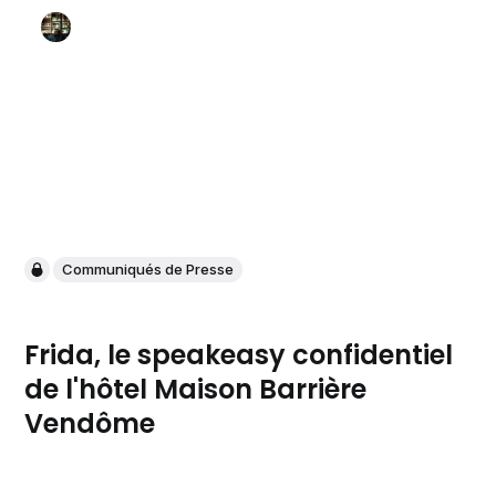
Communiqués de Presse
Frida, le speakeasy confidentiel
de l'hôtel Maison Barrière
Vendôme