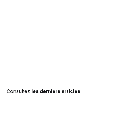
Consultez
les derniers articles