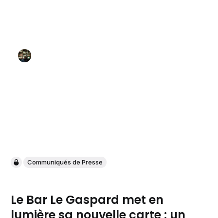
Communiqués de Presse
Le Bar Le Gaspard met en
lumière sa nouvelle carte : un