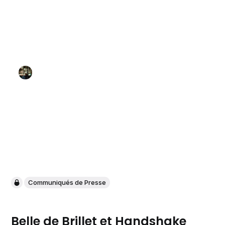
Communiqués de Presse
Belle de Brillet et Handshake