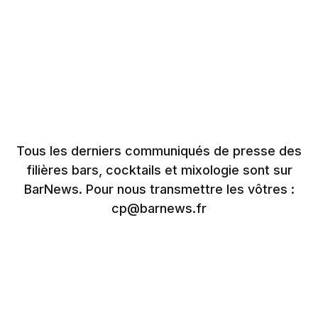
Tous les derniers communiqués de presse des
filières bars, cocktails et mixologie sont sur
BarNews. Pour nous transmettre les vôtres :
cp@barnews.fr