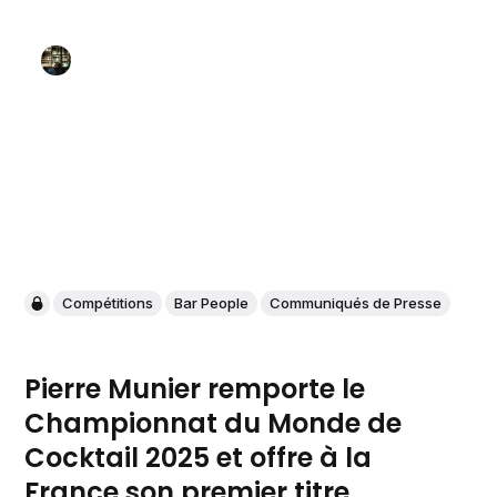
Compétitions
Bar People
Communiqués de Presse
Pierre Munier remporte le
Championnat du Monde de
Cocktail 2025 et offre à la
France son premier titre