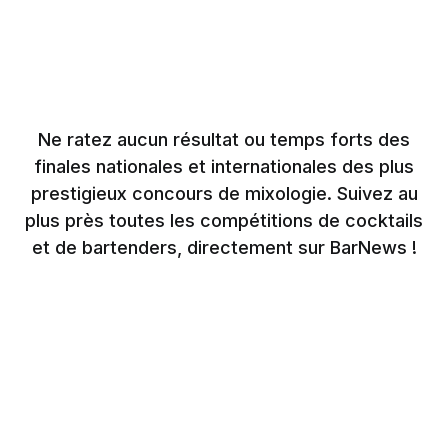
Ne ratez aucun résultat ou temps forts des
finales nationales et internationales des plus
prestigieux concours de mixologie. Suivez au
plus près toutes les compétitions de cocktails
et de bartenders, directement sur BarNews !