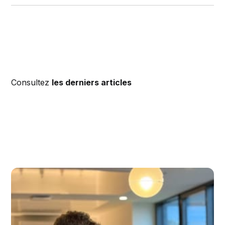
Consultez
les derniers articles