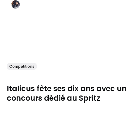
Compétitions
Italicus fête ses dix ans avec un
concours dédié au Spritz