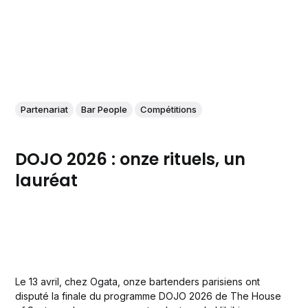
Partenariat
Bar People
Compétitions
DOJO 2026 : onze rituels, un
lauréat
Le 13 avril, chez Ogata, onze bartenders parisiens ont
disputé la finale du programme DOJO 2026 de The House