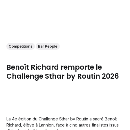
Compétitions
Bar People
Benoît Richard remporte le
Challenge Sthar by Routin 2026
La 4e édition du Challenge Sthar by Routin a sacré Benoît
Richard, élève à Lannion, face à cinq autres finalistes issus