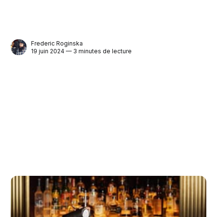
Frederic Roginska
19 juin 2024 — 3 minutes de lecture