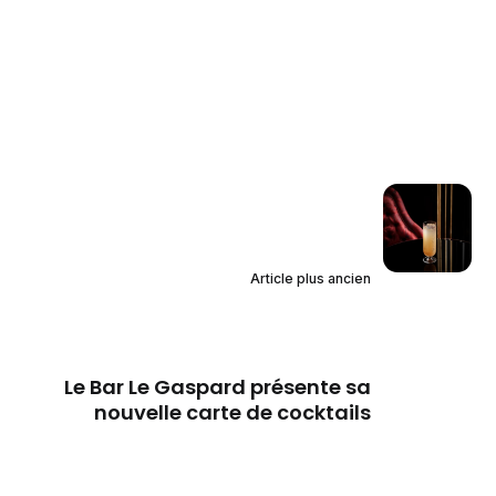
Article plus ancien
Le Bar Le Gaspard présente sa
nouvelle carte de cocktails