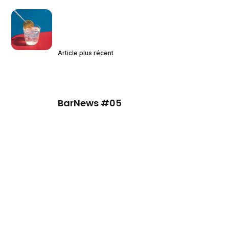
Article plus récent
BarNews #05