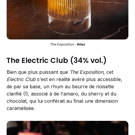
The Exposition
 - 
Atlas
The Electric Club (34% vol.)
Bien que plus puissant que
The Exposition
, cet
Electric Club
s'est en réalité avéré plus accessible,
de par sa base, un rhum au beurre de noisette
clarifié (!), associé à de l'amaro, du sherry et du
chocolat, qui lui conférait au final une dimension
caramélisée.