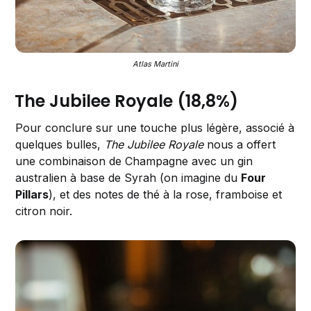
Atlas Martini
The Jubilee Royale (18,8%)
Pour conclure sur une touche plus légère, associé à
quelques bulles,
The Jubilee Royale
nous a offert
une combinaison de Champagne avec un gin
australien à base de Syrah (on imagine du
Four
Pillars
), et des notes de thé à la rose, framboise et
citron noir.