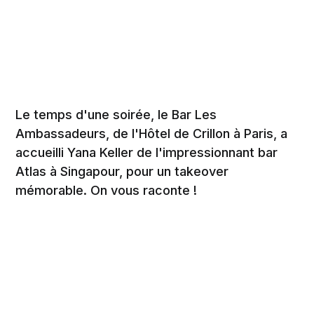
Le temps d'une soirée, le Bar Les
Ambassadeurs, de l'Hôtel de Crillon à Paris, a
accueilli Yana Keller de l'impressionnant bar
Atlas à Singapour, pour un takeover
mémorable. On vous raconte !