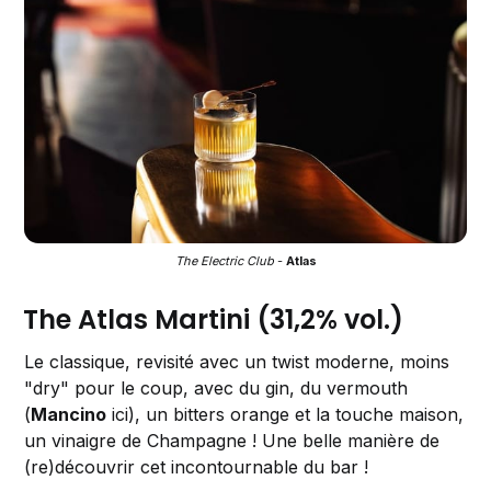
The Electric Club
 - 
Atlas
The Atlas Martini (31,2% vol.)
Le classique, revisité avec un twist moderne, moins
"dry" pour le coup, avec du gin, du vermouth
(
Mancino
ici), un bitters orange et la touche maison,
un vinaigre de Champagne ! Une belle manière de
(re)découvrir cet incontournable du bar !