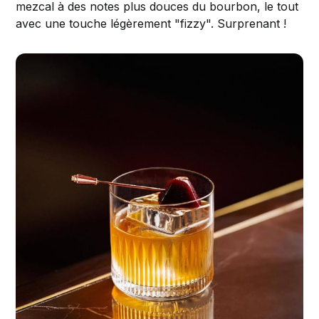
mezcal à des notes plus douces du bourbon, le tout
avec une touche légèrement "fizzy". Surprenant !