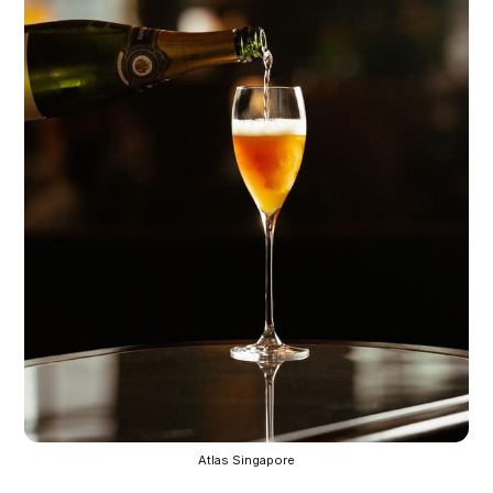
Atlas Singapore