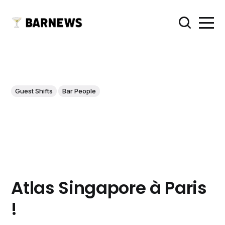
Guest Shifts
Bar People
Atlas Singapore à Paris
!