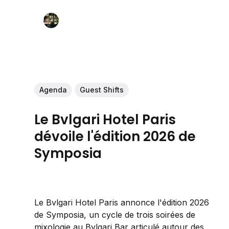
Agenda
Guest Shifts
Le Bvlgari Hotel Paris
dévoile l'édition 2026 de
Symposia
Le Bvlgari Hotel Paris annonce l'édition 2026
de Symposia, un cycle de trois soirées de
mixologie au Bvlgari Bar articulé autour des