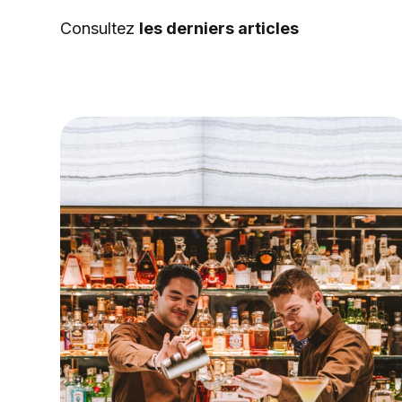
Consultez
les derniers articles