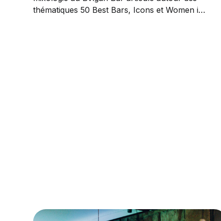
thématiques 50 Best Bars, Icons et Women in
Mixology.