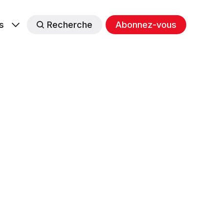
s
Recherche
Abonnez-vous