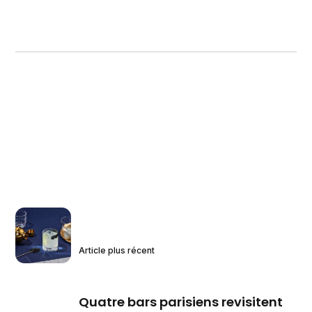
Article plus récent
Quatre bars parisiens revisitent