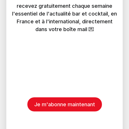
recevez gratuitement chaque semaine
l'essentiel de l'actualité bar et cocktail, en
France et à l'international, directement
dans votre boîte mail 💌
Je m'abonne maintenant