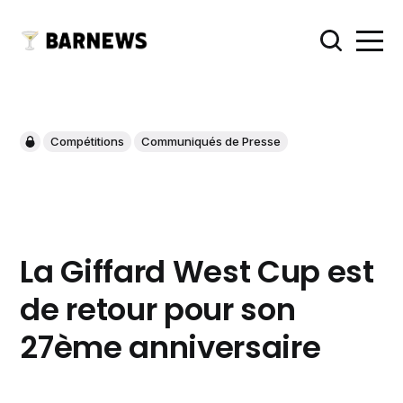
Compétitions
Communiqués de Presse
La Giffard West Cup est
de retour pour son
27ème anniversaire