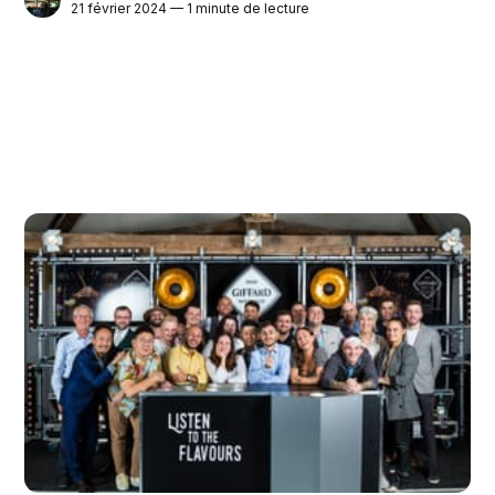
21 février 2024 — 1 minute de lecture