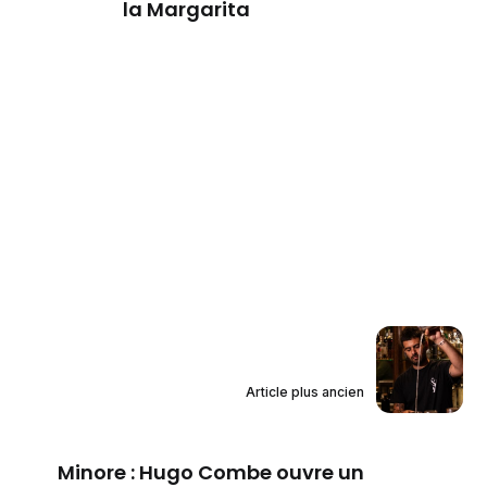
la Margarita
Article plus ancien
Minore : Hugo Combe ouvre un