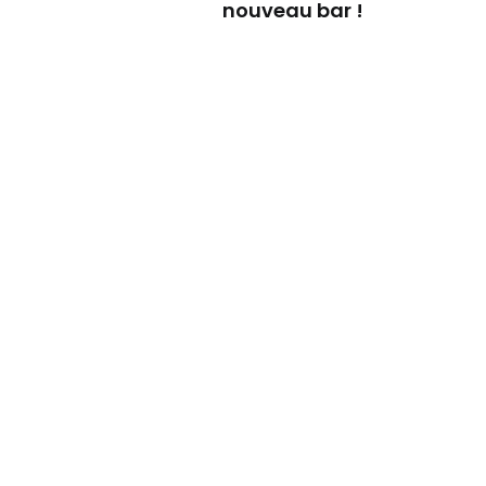
nouveau bar !