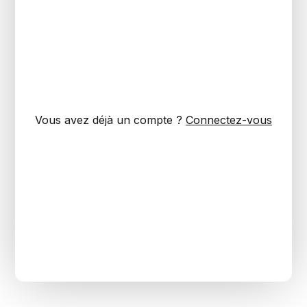
Vous avez déjà un compte ?
Connectez-vous