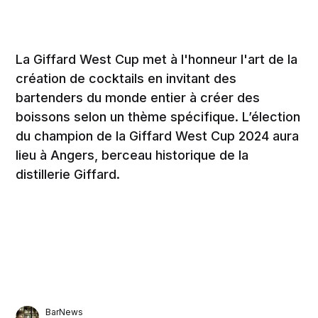
La Giffard West Cup met à l'honneur l'art de la
création de cocktails en invitant des
bartenders du monde entier à créer des
boissons selon un thème spécifique. L’élection
du champion de la Giffard West Cup 2024 aura
lieu à Angers, berceau historique de la
distillerie Giffard.
BarNews