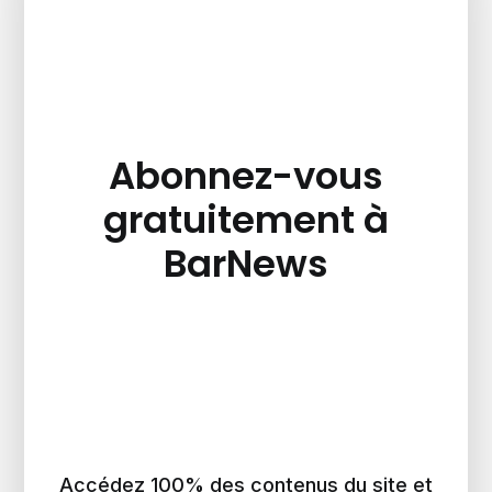
Abonnez-vous
gratuitement à
BarNews
Accédez 100% des contenus du site et