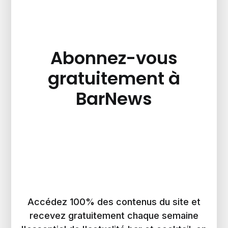
Abonnez-vous
gratuitement à
BarNews
Accédez 100% des contenus du site et
recevez gratuitement chaque semaine