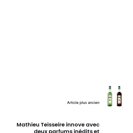
Article plus ancien
Mathieu Teisseire innove avec
deux parfums inédits et