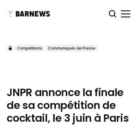
Compétitions
Communiqués de Presse
JNPR annonce la finale
de sa compétition de
cocktail, le 3 juin à Paris