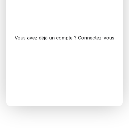
Vous avez déjà un compte ?
Connectez-vous