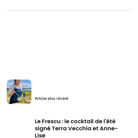
Article plus récent
Le Frescu : le cocktail de l'été
signé Terra Vecchia et Anne-
Lise