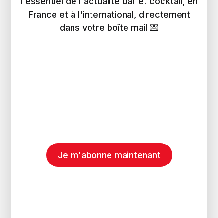
l'essentiel de l'actualité bar et cocktail, en
France et à l'international, directement
dans votre boîte mail 💌
Je m'abonne maintenant