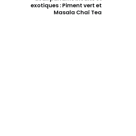
exotiques : Piment vert et
Masala Chaï Tea