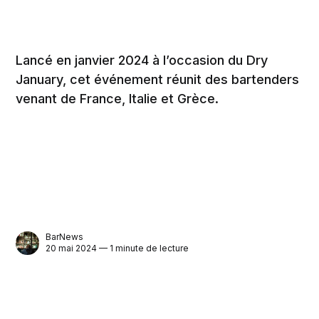
Lancé en janvier 2024 à l’occasion du Dry
January, cet événement réunit des bartenders
venant de France, Italie et Grèce.
BarNews
20 mai 2024 — 1 minute de lecture