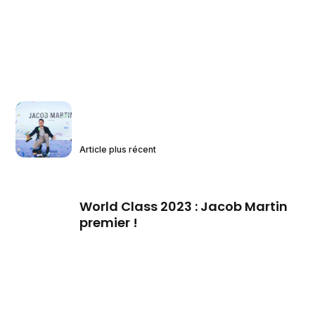
Article plus récent
World Class 2023 : Jacob Martin
premier !