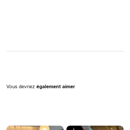
Vous devriez
également aimer