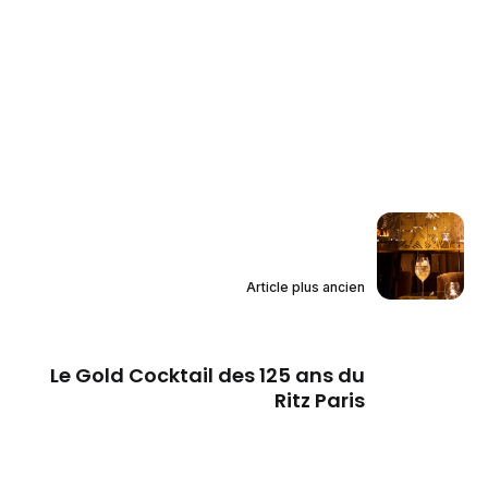
Article plus ancien
Le Gold Cocktail des 125 ans du
Ritz Paris