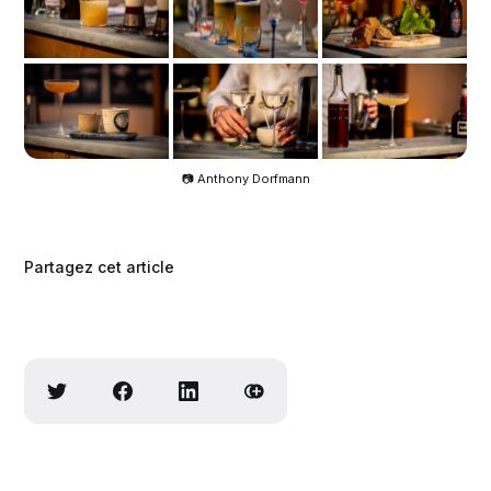
📷 Anthony Dorfmann
Partagez cet article