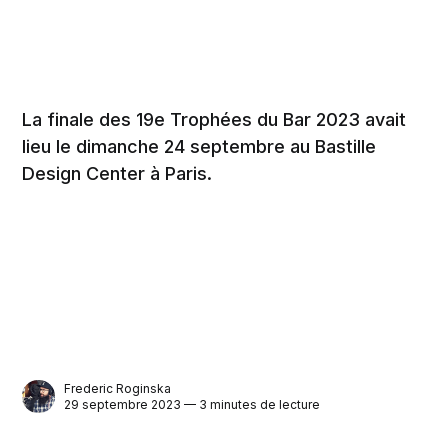
La finale des 19e Trophées du Bar 2023 avait
lieu le dimanche 24 septembre au Bastille
Design Center à Paris.
Frederic Roginska
29 septembre 2023 — 3 minutes de lecture