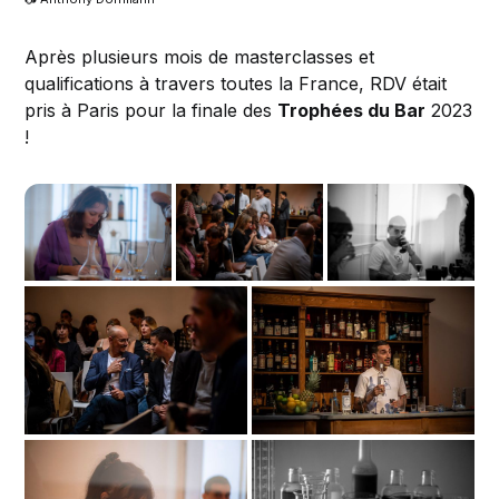
Après plusieurs mois de masterclasses et
qualifications à travers toutes la France, RDV était
pris à Paris pour la finale des
Trophées du Bar
2023
!