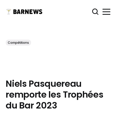
Compétitions
Niels Pasquereau
remporte les Trophées
du Bar 2023