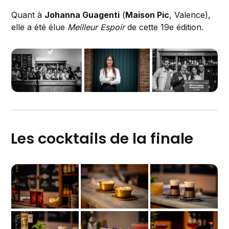
Quant à
Johanna Guagenti
(
Maison Pic
, Valence),
elle a été élue
Meilleur Espoir
de cette 19e édition.
Les cocktails de la finale