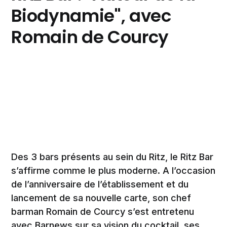
Biodynamie", avec
Romain de Courcy
Des 3 bars présents au sein du Ritz, le Ritz Bar
s’affirme comme le plus moderne. A l’occasion
de l’anniversaire de l’établissement et du
lancement de sa nouvelle carte, son chef
barman Romain de Courcy s’est entretenu
avec Barnews sur sa vision du cocktail, ses