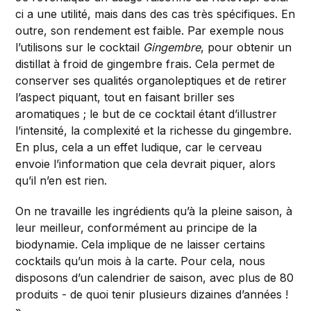
ci a une utilité, mais dans des cas très spécifiques. En
outre, son rendement est faible. Par exemple nous
l’utilisons sur le cocktail
Gingembre
, pour obtenir un
distillat à froid de gingembre frais. Cela permet de
conserver ses qualités organoleptiques et de retirer
l’aspect piquant, tout en faisant briller ses
aromatiques ; le but de ce cocktail étant d’illustrer
l’intensité, la complexité et la richesse du gingembre.
En plus, cela a un effet ludique, car le cerveau
envoie l’information que cela devrait piquer, alors
qu’il n’en est rien.
On ne travaille les ingrédients qu’à la pleine saison, à
leur meilleur, conformément au principe de la
biodynamie. Cela implique de ne laisser certains
cocktails qu’un mois à la carte. Pour cela, nous
disposons d’un calendrier de saison, avec plus de 80
produits - de quoi tenir plusieurs dizaines d’années !