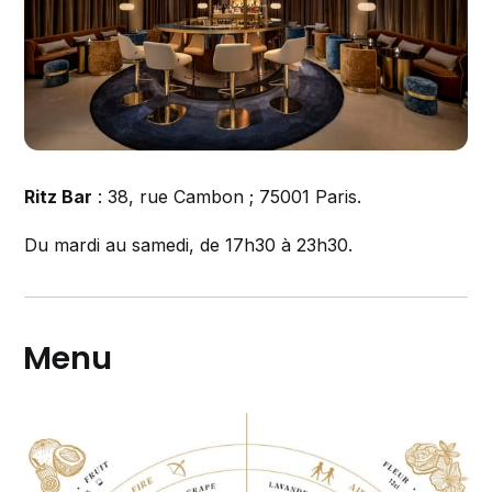
Ritz Bar
: 38, rue Cambon ; 75001 Paris.
Du mardi au samedi, de 17h30 à 23h30.
Menu