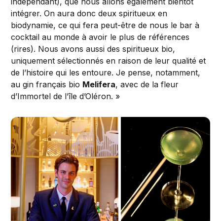
indépendant), que nous allons également bientôt
intégrer. On aura donc deux spiritueux en
biodynamie, ce qui fera peut-être de nous le bar à
cocktail au monde à avoir le plus de références
(rires). Nous avons aussi des spiritueux bio,
uniquement sélectionnés en raison de leur qualité et
de l’histoire qui les entoure. Je pense, notamment,
au gin français bio
Melifera
, avec de la fleur
d’Immortel de l’île d’Oléron. »