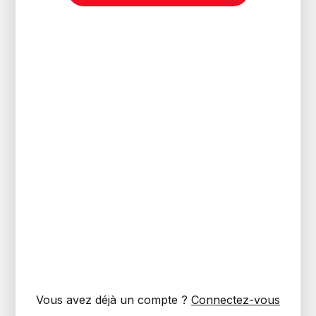
Vous avez déjà un compte ?
Connectez-vous