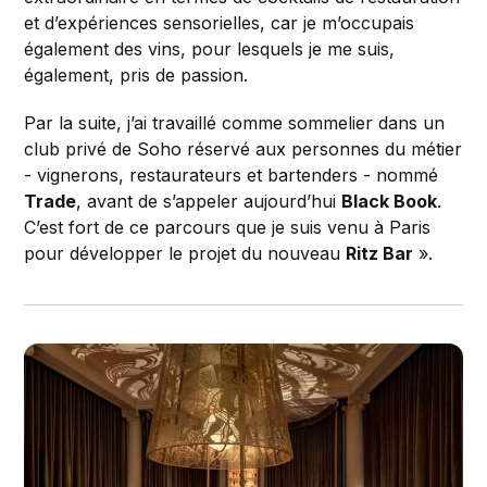
et d’expériences sensorielles, car je m’occupais
également des vins, pour lesquels je me suis,
également, pris de passion.
Par la suite, j’ai travaillé comme sommelier dans un
club privé de Soho réservé aux personnes du métier
- vignerons, restaurateurs et bartenders - nommé
Trade
, avant de s’appeler aujourd’hui
Black Book
.
C’est fort de ce parcours que je suis venu à Paris
pour développer le projet du nouveau
Ritz Bar
».