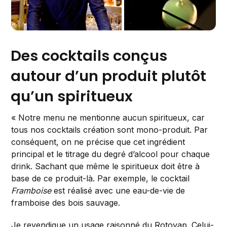
Des cocktails conçus
autour d’un produit plutôt
qu’un spiritueux
« Notre menu ne mentionne aucun spiritueux, car
tous nos cocktails création sont mono-produit. Par
conséquent, on ne précise que cet ingrédient
principal et le titrage du degré d’alcool pour chaque
drink. Sachant que même le spiritueux doit être à
base de ce produit-là. Par exemple, le cocktail
Framboise
est réalisé avec une eau-de-vie de
framboise des bois sauvage.
Je revendique un usage raisonné du Rotovap. Celui-