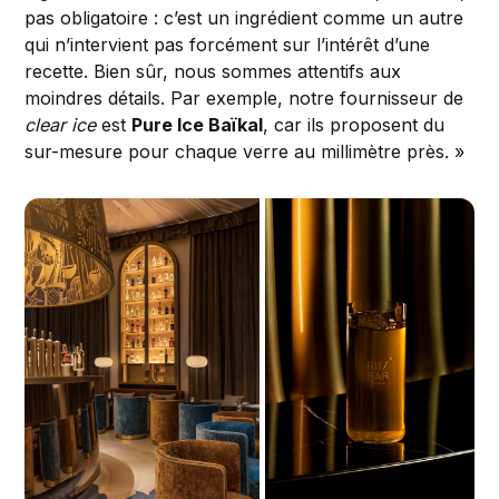
pas obligatoire : c’est un ingrédient comme un autre
qui n’intervient pas forcément sur l’intérêt d’une
recette. Bien sûr, nous sommes attentifs aux
moindres détails. Par exemple, notre fournisseur de
clear ice
est
Pure Ice Baïkal
, car ils proposent du
sur-mesure pour chaque verre au millimètre près. »