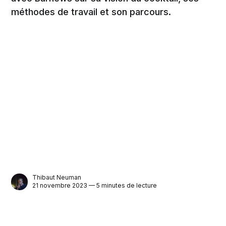
méthodes de travail et son parcours.
Thibaut Neuman
21 novembre 2023 — 5 minutes de lecture