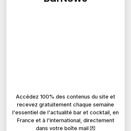
Accédez 100% des contenus du site et
recevez gratuitement chaque semaine
l'essentiel de l'actualité bar et cocktail, en
France et à l'international, directement
dans votre boîte mail 💌