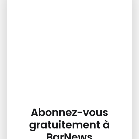
Abonnez-vous
gratuitement à
BarNews