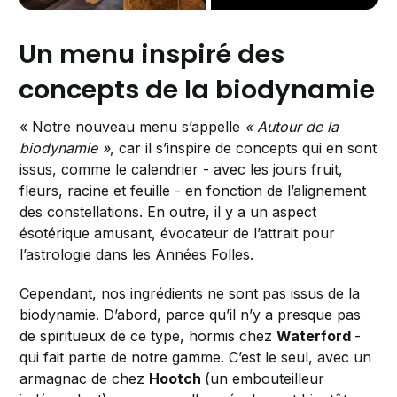
Un menu inspiré des
concepts de la biodynamie
« Notre nouveau menu s’appelle
« Autour de la
biodynamie »
, car il s’inspire de concepts qui en sont
issus, comme le calendrier - avec les jours fruit,
fleurs, racine et feuille - en fonction de l’alignement
des constellations. En outre, il y a un aspect
ésotérique amusant, évocateur de l’attrait pour
l’astrologie dans les Années Folles.
Cependant, nos ingrédients ne sont pas issus de la
biodynamie. D’abord, parce qu’il n’y a presque pas
de spiritueux de ce type, hormis chez
Waterford
-
qui fait partie de notre gamme. C’est le seul, avec un
armagnac de chez
Hootch
(un embouteilleur