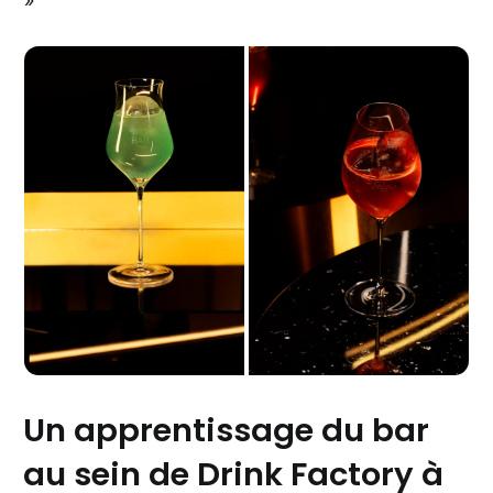
»
Un apprentissage du bar
au sein de Drink Factory à