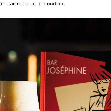
me racinaire en profondeur.