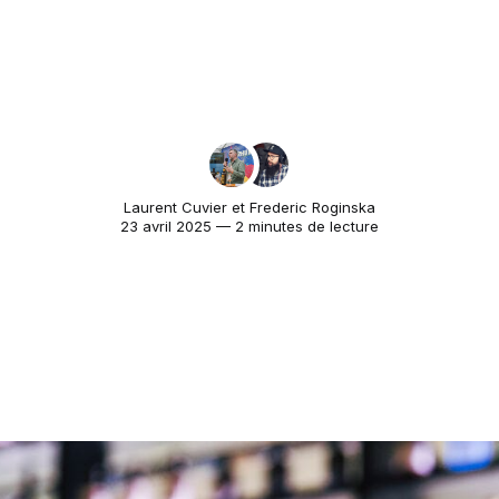
Laurent Cuvier
et
Frederic Roginska
23 avril 2025 — 2 minutes de lecture