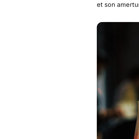
et son amertu