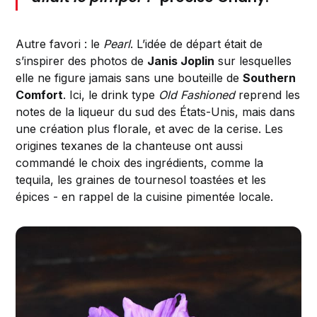
Autre favori : le
Pearl
. L’idée de départ était de
s’inspirer des photos de
Janis Joplin
sur lesquelles
elle ne figure jamais sans une bouteille de
Southern
Comfort
. Ici, le drink type
Old Fashioned
reprend les
notes de la liqueur du sud des États-Unis, mais dans
une création plus florale, et avec de la cerise. Les
origines texanes de la chanteuse ont aussi
commandé le choix des ingrédients, comme la
tequila, les graines de tournesol toastées et les
épices - en rappel de la cuisine pimentée locale.