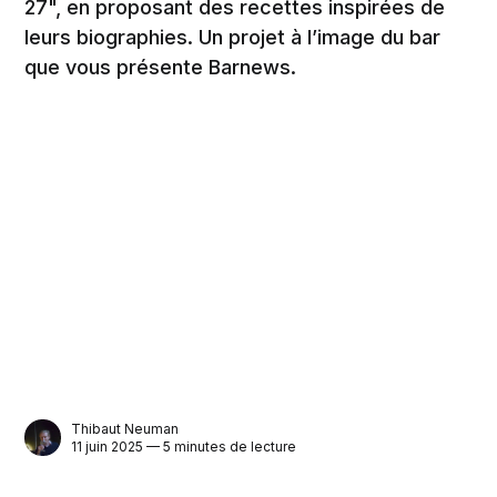
27", en proposant des recettes inspirées de
leurs biographies. Un projet à l’image du bar
que vous présente Barnews.
Thibaut Neuman
11 juin 2025 — 5 minutes de lecture