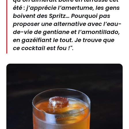
été : j’apprécie l’amertume, les gens
boivent des Spritz… Pourquoi pas
proposer une alternative avec l’eau-
de-vie de gentiane et l’amontillado,
en gazéifiant le tout. Je trouve que
ce cocktail est fou !"
.