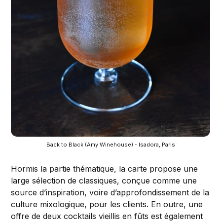
Back to Black (Amy Winehouse) - Isadora, Paris
Hormis la partie thématique, la carte propose une
large sélection de classiques, conçue comme une
source d’inspiration, voire d’approfondissement de la
culture mixologique, pour les clients. En outre, une
offre de deux cocktails vieillis en fûts est également