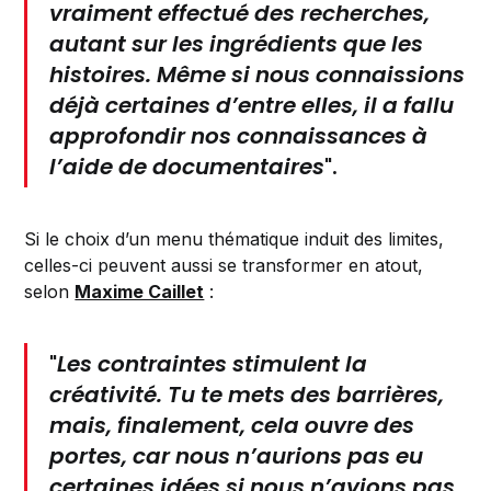
vraiment effectué des recherches,
autant sur les ingrédients que les
histoires. Même si nous connaissions
déjà certaines d’entre elles, il a fallu
approfondir nos connaissances à
l’aide de documentaires
".
Si le choix d’un menu thématique induit des limites,
celles-ci peuvent aussi se transformer en atout,
selon
Maxime Caillet
:
"
Les contraintes stimulent la
créativité. Tu te mets des barrières,
mais, finalement, cela ouvre des
portes, car nous n’aurions pas eu
certaines idées si nous n’avions pas