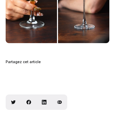
Partagez cet article