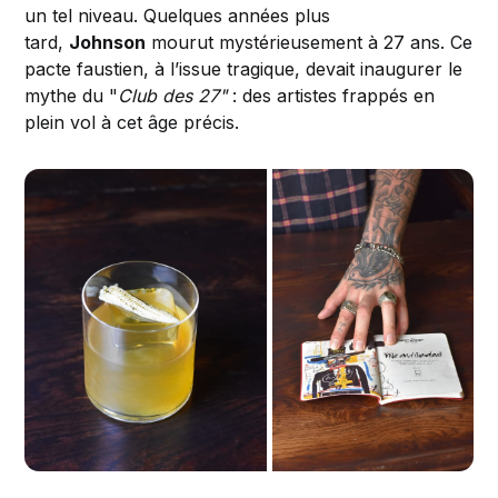
un tel niveau. Quelques années plus
tard,
Johnson
mourut mystérieusement à 27 ans. Ce
pacte faustien, à l’issue tragique, devait inaugurer le
mythe du "
Club des 27"
: des artistes frappés en
plein vol à cet âge précis.