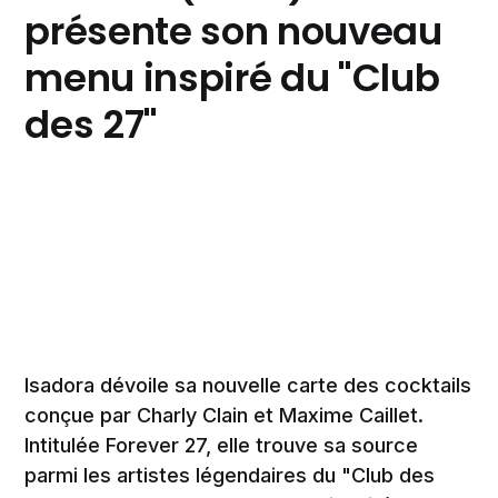
présente son nouveau
menu inspiré du "Club
des 27"
Isadora dévoile sa nouvelle carte des cocktails
conçue par Charly Clain et Maxime Caillet.
Intitulée Forever 27, elle trouve sa source
parmi les artistes légendaires du "Club des