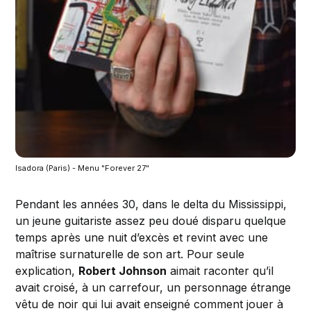
Isadora (Paris) - Menu "Forever 27"
Pendant les années 30, dans le delta du Mississippi,
un jeune guitariste assez peu doué disparu quelque
temps après une nuit d’excès et revint avec une
maîtrise surnaturelle de son art. Pour seule
explication,
Robert Johnson
aimait raconter qu’il
avait croisé, à un carrefour, un personnage étrange
vêtu de noir qui lui avait enseigné comment jouer à