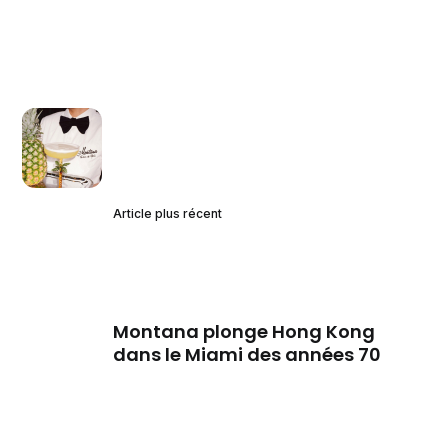
Article plus récent
Montana plonge Hong Kong
dans le Miami des années 70