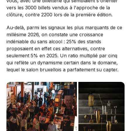
vous, avec une billetterie qui semblaient s'orienter
vers les 3000 billets vendus à l'approche de la
clôture, contre 2200 lors de la première édition.
Au-delà, parmi les signaux les plus marquants de ce
millésime 2026, on constate une croissance
indéniable du sans alcool : 25% des stands
proposaient en effet ces alternatives, contre
seulement 5% en 2025. Un ratio multiplié par cinq
qui reflète un dynamisme certain dans le domaine,
lequel le salon bruxellois a parfaitement su capter.