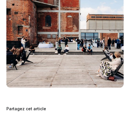
Partagez cet article