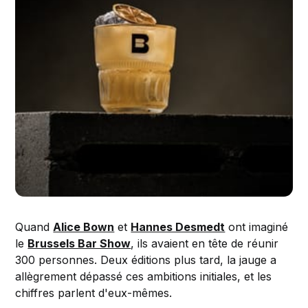
Quand
Alice Bown
et
Hannes Desmedt
ont imaginé
le
Brussels Bar Show
, ils avaient en tête de réunir
300 personnes. Deux éditions plus tard, la jauge a
allègrement dépassé ces ambitions initiales, et les
chiffres parlent d'eux-mêmes.