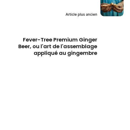
Article plus ancien
Fever-Tree Premium Ginger
Beer, ou l'art de l'assemblage
appliqué au gingembre