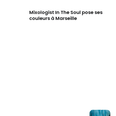
Mixologist In The Soul pose ses
couleurs à Marseille