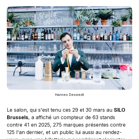
Hannes Desmedt
Le salon, qui s'est tenu ces 29 et 30 mars au
SILO
Brussels
, a affiché un compteur de 63 stands
contre 41 en 2025, 275 marques présentes contre
125 l'an dernier, et un public lui aussi au rendez-