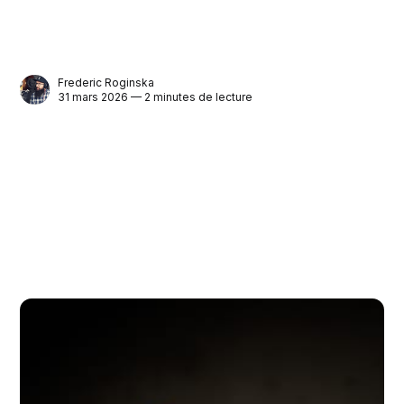
Frederic Roginska
31 mars 2026 — 2 minutes de lecture