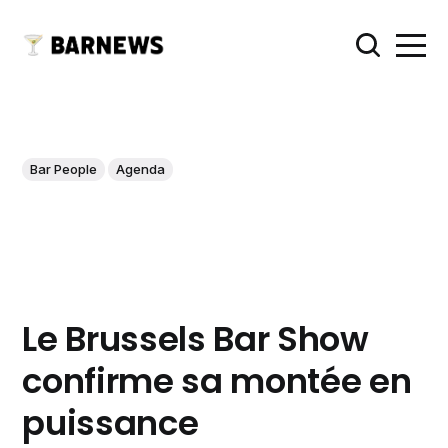
Bar People
Agenda
Le Brussels Bar Show
confirme sa montée en
puissance