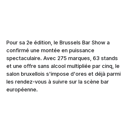
Pour sa 2e édition, le Brussels Bar Show a
confirmé une montée en puissance
spectaculaire. Avec 275 marques, 63 stands
et une offre sans alcool multipliée par cinq, le
salon bruxellois s'impose d'ores et déjà parmi
les rendez-vous à suivre sur la scène bar
européenne.