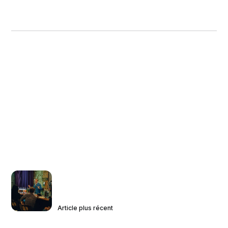
Article plus récent