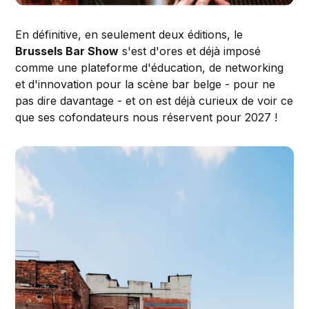
En définitive, en seulement deux éditions, le
Brussels Bar Show
s'est d'ores et déjà imposé
comme une plateforme d'éducation, de networking
et d'innovation pour la scène bar belge - pour ne
pas dire davantage - et on est déjà curieux de voir ce
que ses cofondateurs nous réservent pour 2027 !