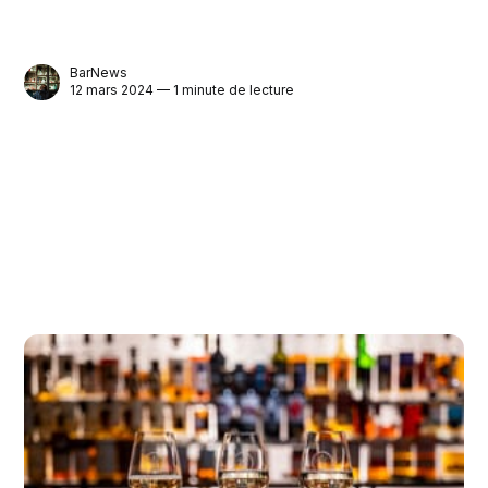
BarNews
12 mars 2024 — 1 minute de lecture