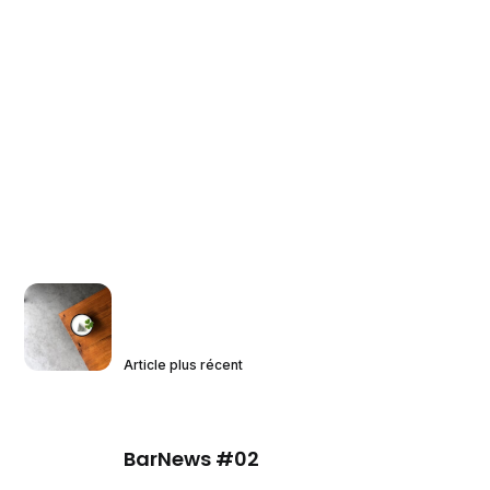
Article plus récent
BarNews #02