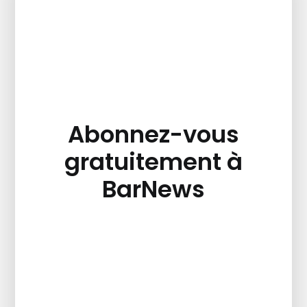
Abonnez-vous
gratuitement à
BarNews