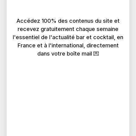
Accédez 100% des contenus du site et
recevez gratuitement chaque semaine
l'essentiel de l'actualité bar et cocktail, en
France et à l'international, directement
dans votre boîte mail 💌