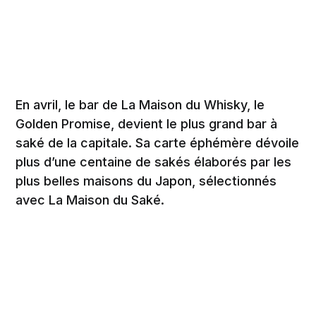
En avril, le bar de La Maison du Whisky, le
Golden Promise, devient le plus grand bar à
saké de la capitale. Sa carte éphémère dévoile
plus d’une centaine de sakés élaborés par les
plus belles maisons du Japon, sélectionnés
avec La Maison du Saké.