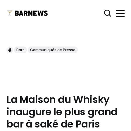
Bars
Communiqués de Presse
La Maison du Whisky
inaugure le plus grand
bar à saké de Paris