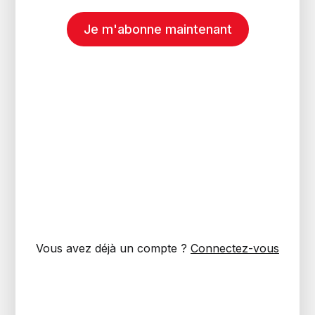
Je m'abonne maintenant
Vous avez déjà un compte ?
Connectez-vous