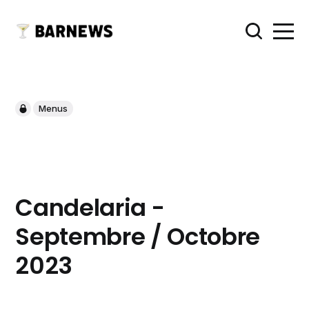
Menus
Candelaria -
Septembre / Octobre
2023