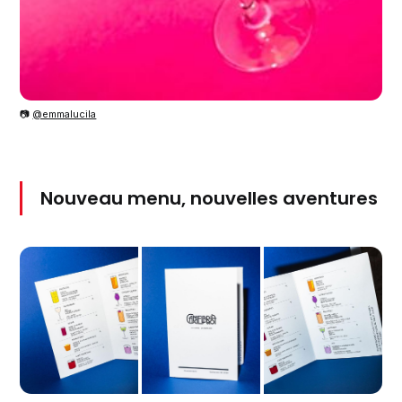
📷
@emmalucila
Nouveau menu, nouvelles aventures