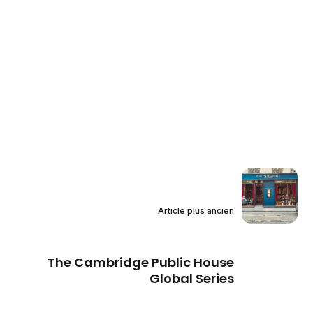
Article plus ancien
The Cambridge Public House
Global Series