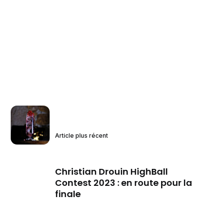
Article plus récent
Christian Drouin HighBall
Contest 2023 : en route pour la
finale