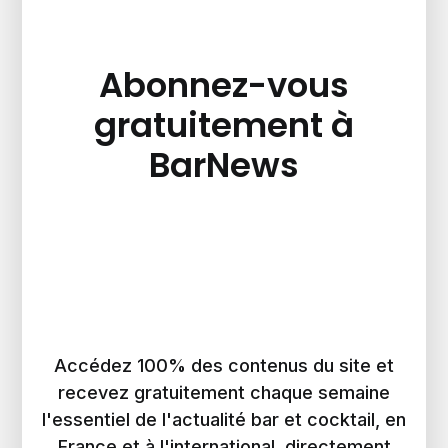
Abonnez-vous
gratuitement à
BarNews
Accédez 100% des contenus du site et
recevez gratuitement chaque semaine
l'essentiel de l'actualité bar et cocktail, en
France et à l'international, directement