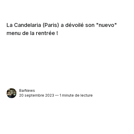
La Candelaria (Paris) a dévoilé son "nuevo"
menu de la rentrée !
BarNews
20 septembre 2023 — 1 minute de lecture