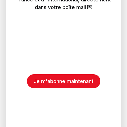
dans votre boîte mail 💌
Je m'abonne maintenant