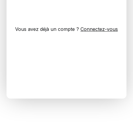
Vous avez déjà un compte ?
Connectez-vous