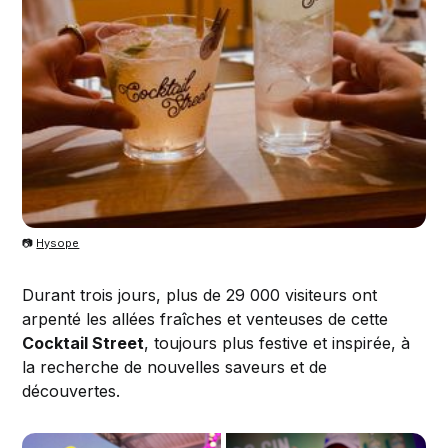
📷
Hysope
Durant trois jours, plus de 29 000 visiteurs ont
arpenté les allées fraîches et venteuses de cette
Cocktail Street
, toujours plus festive et inspirée, à
la recherche de nouvelles saveurs et de
découvertes.