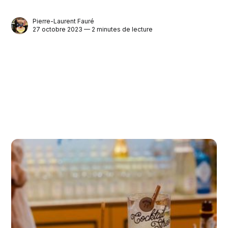
Pierre-Laurent Fauré
27 octobre 2023 — 2 minutes de lecture