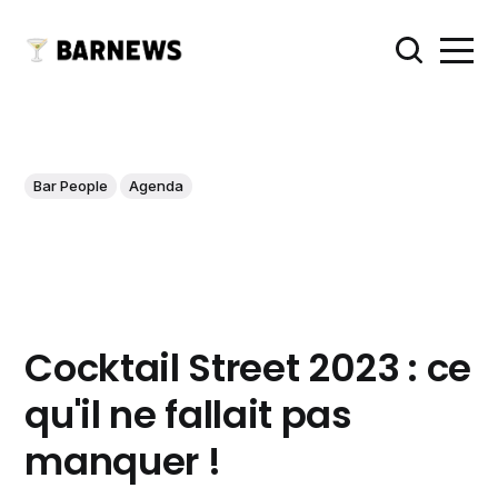
Bar People
Agenda
Cocktail Street 2023 : ce
qu'il ne fallait pas
manquer !