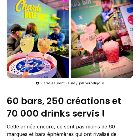
📷 Pierre-Laurent Fauré /
@laperodujour
60 bars, 250 créations et
70 000 drinks servis !
Cette année encore, ce sont pas moins de 60
marques et bars éphémères qui ont rivalisé de