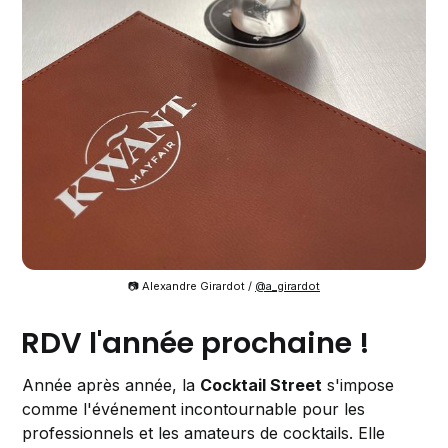
📷 Alexandre Girardot /
@a_girardot
RDV l'année prochaine !
Année après année, la
Cocktail Street
s'impose
comme l'événement incontournable pour les
professionnels et les amateurs de cocktails. Elle