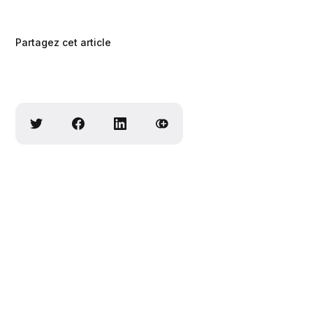
Partagez cet article