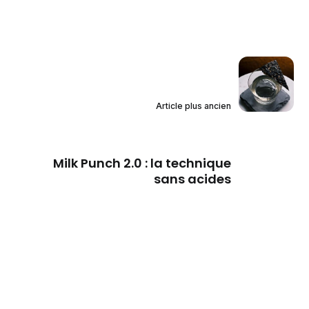
Article plus ancien
Milk Punch 2.0 : la technique
sans acides