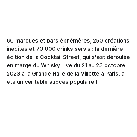
60 marques et bars éphémères, 250 créations
inédites et 70 000 drinks servis : la dernière
édition de la Cocktail Street, qui s'est déroulée
en marge du Whisky Live du 21 au 23 octobre
2023 à la Grande Halle de la Villette à Paris, a
été un véritable succès populaire !