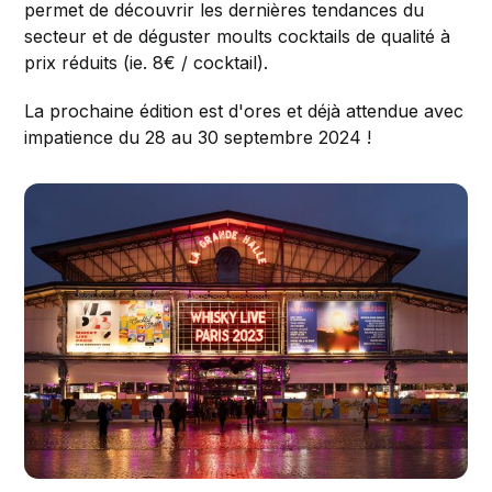
permet de découvrir les dernières tendances du
secteur et de déguster moults cocktails de qualité à
prix réduits (ie. 8€ / cocktail).
La prochaine édition est d'ores et déjà attendue avec
impatience du 28 au 30 septembre 2024 !