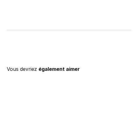
Vous devriez
également aimer