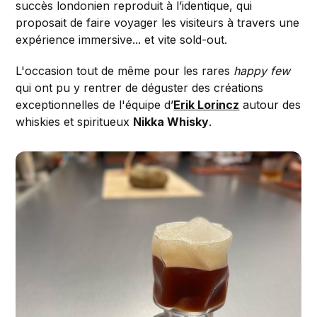
succès londonien reproduit à l’identique, qui
proposait de faire voyager les visiteurs à travers une
expérience immersive... et vite sold-out.
L'occasion tout de même pour les rares
happy few
qui ont pu y rentrer de déguster des créations
exceptionnelles de l'équipe d’
Erik Lorincz
autour des
whiskies et spiritueux
Nikka Whisky
.