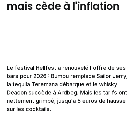
mais cède à l'inflation
Le festival Hellfest a renouvelé l'offre de ses
bars pour 2026 : Bumbu remplace Sailor Jerry,
la tequila Teremana débarque et le whisky
Deacon succède à Ardbeg. Mais les tarifs ont
nettement grimpé, jusqu'à 5 euros de hausse
sur les cocktails.