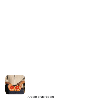
Article plus récent