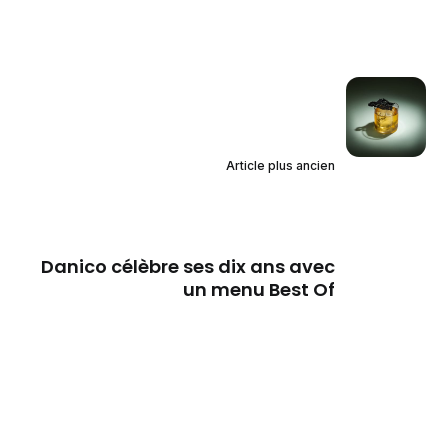
Article plus ancien
Danico célèbre ses dix ans avec
un menu Best Of