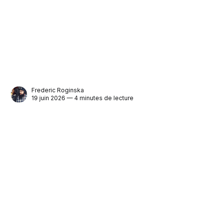
Frederic Roginska
19 juin 2026 — 4 minutes de lecture