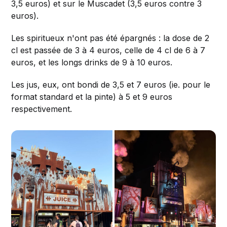
3,5 euros) et sur le Muscadet (3,5 euros contre 3
euros).
Les spiritueux n'ont pas été épargnés : la dose de 2
cl est passée de 3 à 4 euros, celle de 4 cl de 6 à 7
euros, et les longs drinks de 9 à 10 euros.
Les jus, eux, ont bondi de 3,5 et 7 euros (ie. pour le
format standard et la pinte) à 5 et 9 euros
respectivement.