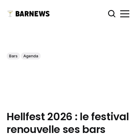
Bars
Agenda
Hellfest 2026 : le festival
renouvelle ses bars