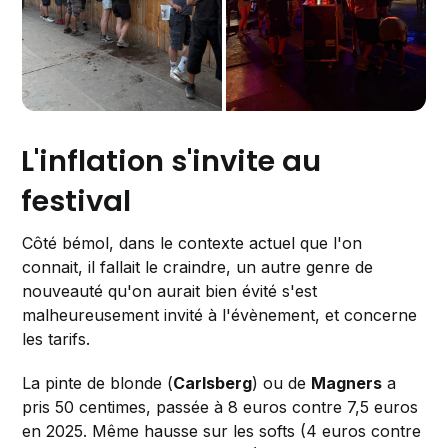
L'inflation s'invite au
festival
Côté bémol, dans le contexte actuel que l'on
connait, il fallait le craindre, un autre genre de
nouveauté qu'on aurait bien évité s'est
malheureusement invité à l'évènement, et concerne
les tarifs.
La pinte de blonde (
Carlsberg
) ou de
Magners
a
pris 50 centimes, passée à 8 euros contre 7,5 euros
en 2025. Même hausse sur les softs (4 euros contre