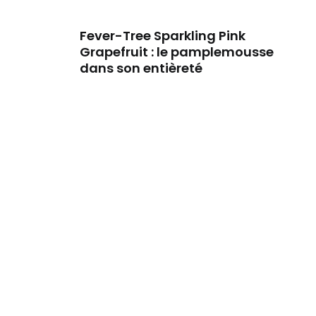
Fever-Tree Sparkling Pink
Grapefruit : le pamplemousse
dans son entièreté