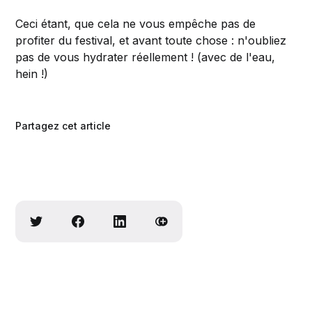
Ceci étant, que cela ne vous empêche pas de
profiter du festival, et avant toute chose : n'oubliez
pas de vous hydrater réellement ! (avec de l'eau,
hein !)
Partagez cet article