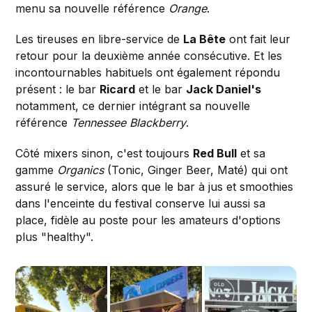
menu sa nouvelle référence
Orange
.
Les tireuses en libre-service de
La Bête
ont fait leur
retour pour la deuxième année consécutive. Et les
incontournables habituels ont également répondu
présent : le bar
Ricard
et le bar
Jack Daniel's
notamment, ce dernier intégrant sa nouvelle
référence
Tennessee Blackberry
.
Côté mixers sinon, c'est toujours
Red Bull
et sa
gamme
Organics
(Tonic, Ginger Beer, Maté) qui ont
assuré le service, alors que le bar à jus et smoothies
dans l'enceinte du festival conserve lui aussi sa
place, fidèle au poste pour les amateurs d'options
plus "healthy".