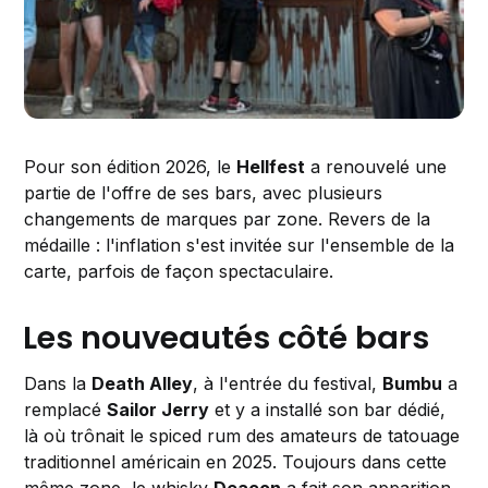
Pour son édition 2026, le
Hellfest
a renouvelé une
partie de l'offre de ses bars, avec plusieurs
changements de marques par zone. Revers de la
médaille : l'inflation s'est invitée sur l'ensemble de la
carte, parfois de façon spectaculaire.
Les nouveautés côté bars
Dans la
Death Alley
, à l'entrée du festival,
Bumbu
a
remplacé
Sailor Jerry
et y a installé son bar dédié,
là où trônait le spiced rum des amateurs de tatouage
traditionnel américain en 2025. Toujours dans cette