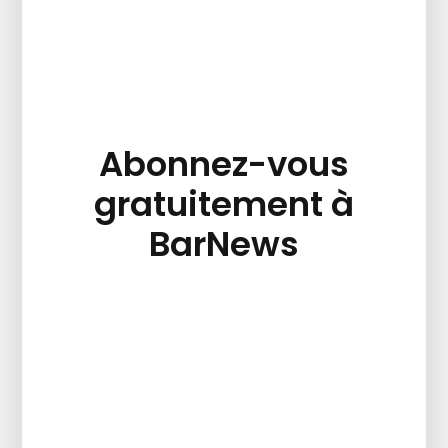
Abonnez-vous
gratuitement à
BarNews