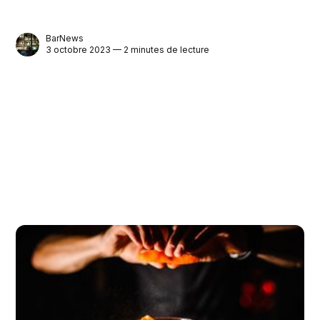
BarNews
3 octobre 2023 — 2 minutes de lecture