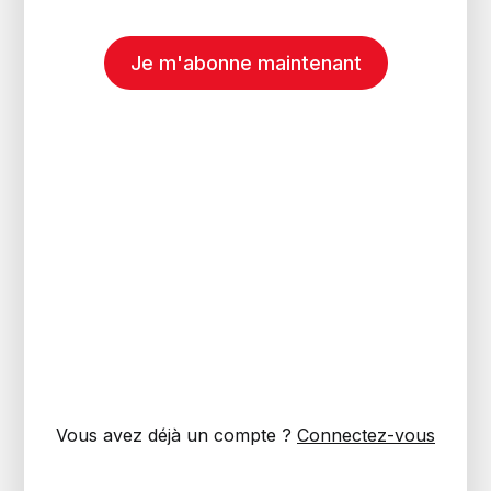
Je m'abonne maintenant
Vous avez déjà un compte ?
Connectez-vous