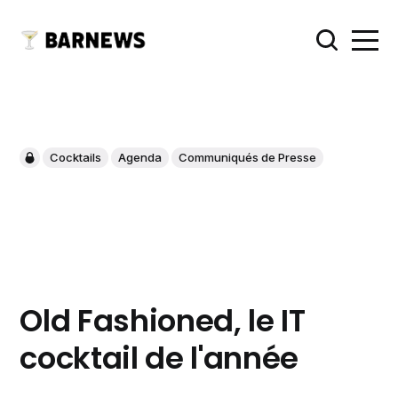
Cocktails
Agenda
Communiqués de Presse
Old Fashioned, le IT
cocktail de l'année