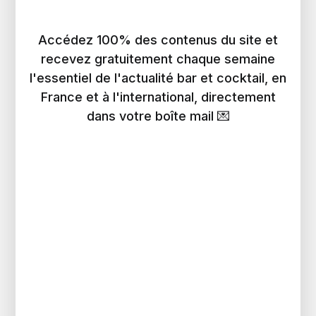
Accédez 100% des contenus du site et
recevez gratuitement chaque semaine
l'essentiel de l'actualité bar et cocktail, en
France et à l'international, directement
dans votre boîte mail 💌