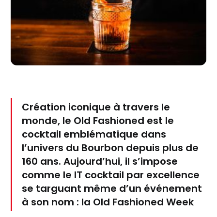
Création iconique à travers le
monde, le Old Fashioned est le
cocktail emblématique dans
l’univers du Bourbon depuis plus de
160 ans. Aujourd’hui, il s’impose
comme le IT cocktail par excellence
se targuant même d’un événement
à son nom : la Old Fashioned Week