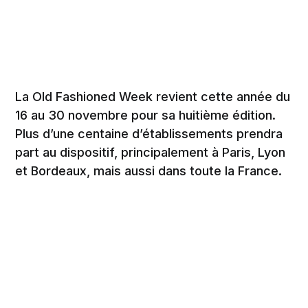
La Old Fashioned Week revient cette année du
16 au 30 novembre pour sa huitième édition.
Plus d’une centaine d’établissements prendra
part au dispositif, principalement à Paris, Lyon
et Bordeaux, mais aussi dans toute la France.