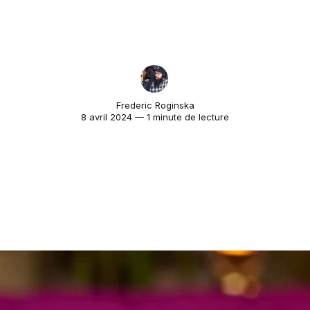
Frederic Roginska
8 avril 2024 — 1 minute de lecture