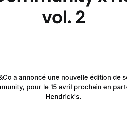
vol. 2
&Co a annoncé une nouvelle édition de 
unity, pour le 15 avril prochain en part
Hendrick's.