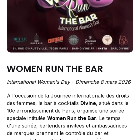
WOMEN RUN THE BAR
International Women's Day
-
Dimanche 8 mars 2026
À l'occasion de la Journée internationale des droits
des femmes, le bar à cocktails
Divine
, situé dans le
10e arrondissement de Paris, organise une soirée
spéciale intitulée
Women Run the Bar
. Le temps
d'une soirée, bartenders invitées et ambassadrices
de marques prennent le contrôle du bar et