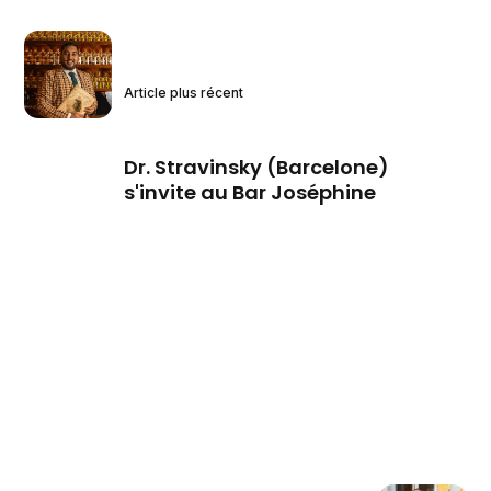
Article plus récent
Dr. Stravinsky (Barcelone)
s'invite au Bar Joséphine