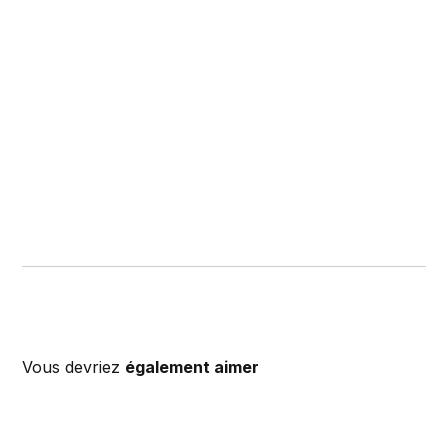
Vous devriez
également aimer