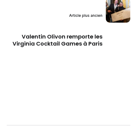
Article plus ancien
Valentin Olivon remporte les
Virginia Cocktail Games à Paris