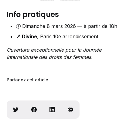
Info pratiques
🕕 Dimanche 8 mars 2026 — à partir de 18h
📍 Divine
, Paris 10e arrondissement
Ouverture exceptionnelle pour la Journée
internationale des droits des femmes.
Partagez cet article