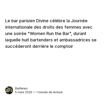
Le bar parisien Divine célèbre la Journée
internationale des droits des femmes avec
une soirée "Women Run the Bar", durant
laquelle huit bartenders et ambassadrices se
succéderont derrière le comptoir
BarNews
5 mars 2026 — 1 minute de lecture