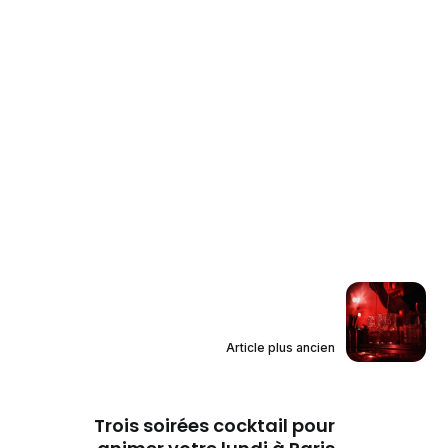
Article plus ancien
Trois soirées cocktail pour