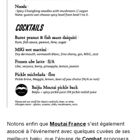
Notons enfin que
Moutai France
s'est également
associé à l'événement avec quelques cuvées de ses
meilleurs baijiu, que l'équipe de
Combat
proposera