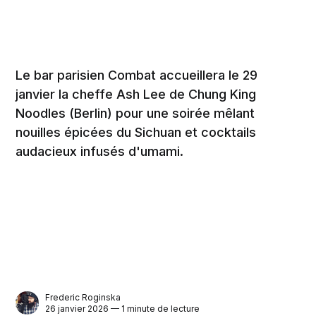
Le bar parisien Combat accueillera le 29
janvier la cheffe Ash Lee de Chung King
Noodles (Berlin) pour une soirée mêlant
nouilles épicées du Sichuan et cocktails
audacieux infusés d'umami.
Frederic Roginska
26 janvier 2026 — 1 minute de lecture