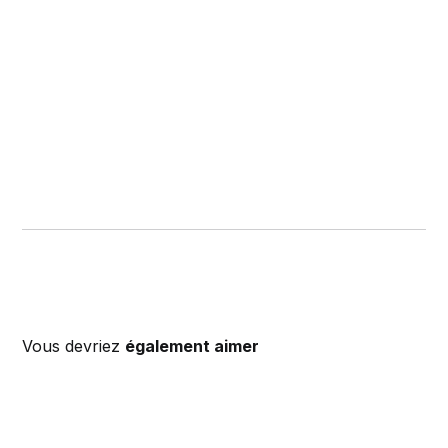
Vous devriez
également aimer