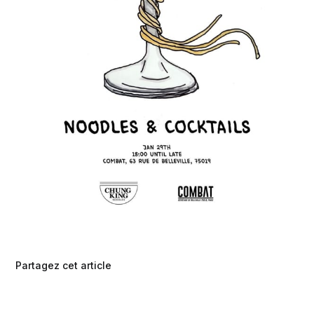
Partagez cet article