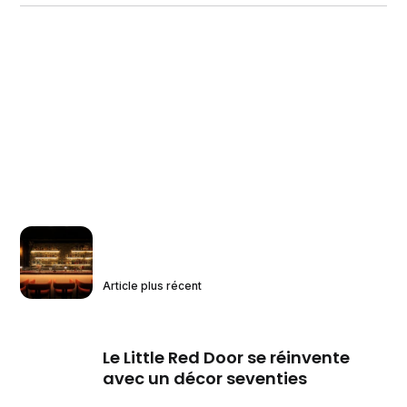
Article plus récent
Le Little Red Door se réinvente
avec un décor seventies