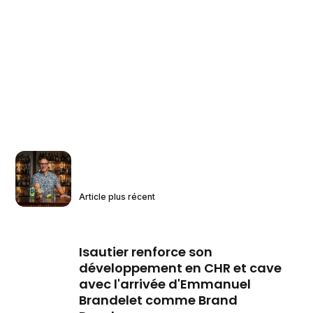
Article plus récent
Isautier renforce son
développement en CHR et cave
avec l'arrivée d'Emmanuel
Brandelet comme Brand