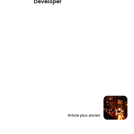
Developer
Article plus ancien