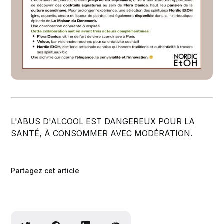
L'ABUS D'ALCOOL EST DANGEREUX POUR LA
SANTÉ, À CONSOMMER AVEC MODÉRATION.
Partagez cet article