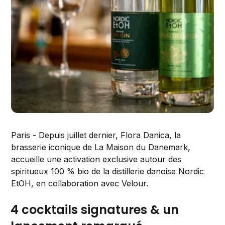
Paris - Depuis juillet dernier, Flora Danica, la
brasserie iconique de La Maison du Danemark,
accueille une activation exclusive autour des
spiritueux 100 % bio de la distillerie danoise Nordic
EtOH, en collaboration avec Velour.
4 cocktails signatures & un