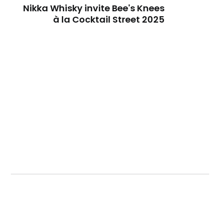
Nikka Whisky invite Bee's Knees
à la Cocktail Street 2025