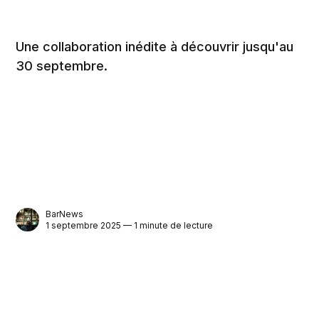
Une collaboration inédite à découvrir jusqu'au
30 septembre.
BarNews
1 septembre 2025 — 1 minute de lecture