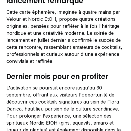
lancement remarqué
Cette carte éphémère, imaginée à quatre mains par
Velour et Nordic EtOH, propose quatre créations
originales, pensées pour refléter à la fois l'héritage
nordique et une créativité moderne. La soirée de
lancement en juillet dernier a confirmé le succès de
cette rencontre, rassemblant amateurs de cocktails,
professionnels et curieux autour d'une expérience
conviviale et raffinée.
Dernier mois pour en profiter
L'activation se poursuit encore jusqu'au 30
septembre, offrant aux visiteurs l'opportunité de
découvrir ces cocktails signatures au sein de Flora
Danica, haut lieu parisien de la culture scandinave.
Pour prolonger l'expérience, une sélection des
spiritueux Nordic EtOH (gins, aquavits, amaro et
liqueur de plantes) est également disponible dans la