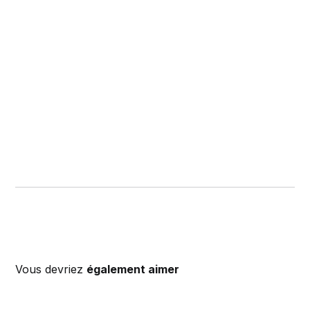
Vous devriez
également aimer