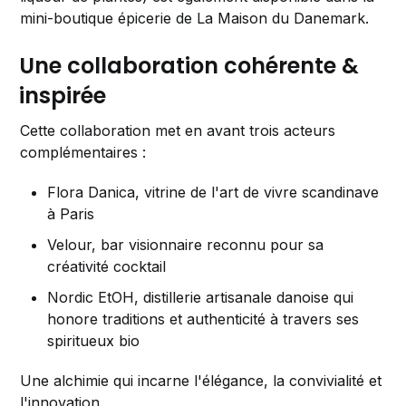
mini-boutique épicerie de La Maison du Danemark.
Une collaboration cohérente &
inspirée
Cette collaboration met en avant trois acteurs
complémentaires :
Flora Danica, vitrine de l'art de vivre scandinave
à Paris
Velour, bar visionnaire reconnu pour sa
créativité cocktail
Nordic EtOH, distillerie artisanale danoise qui
honore traditions et authenticité à travers ses
spiritueux bio
Une alchimie qui incarne l'élégance, la convivialité et
l'innovation.