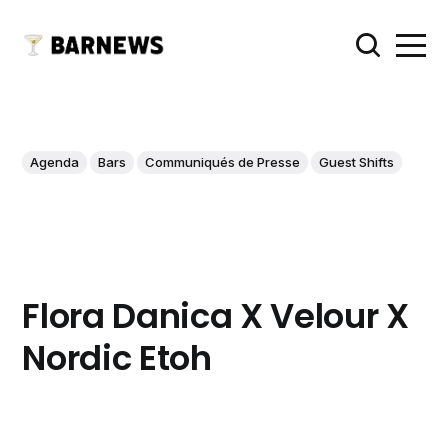
Agenda
Bars
Communiqués de Presse
Guest Shifts
Flora Danica X Velour X
Nordic Etoh